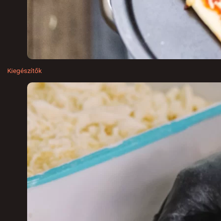
Kiegészítők