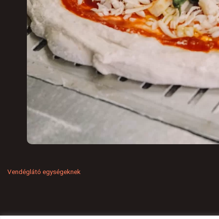
Vendéglátó egységeknek