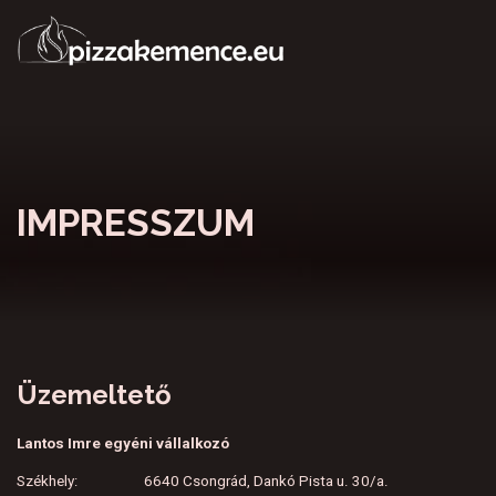
IMPRESSZUM
Üzemeltető
Lantos Imre egyéni vállalkozó
Székhely: 6640 Csongrád, Dankó Pista u. 30/a.